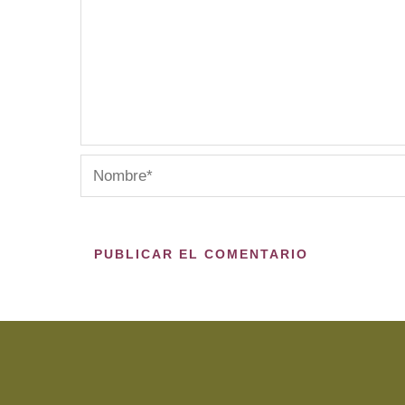
Nombre*