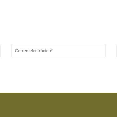
Correo
electrónico*